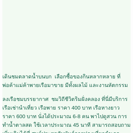
เดินชมตลาดน้ำบนบก เลือกซื้อของกินหลากหลาย ที่
พ่อค้าแม่ค้าพายเรือมาขาย มีทั้งผลไม้ และงานหัตกรรม
ลงเรือชมบรรยากาศ ชมวิถีชีวิตริมฝั่งคลอง ที่นี่มีบริการ
เรือเช่านำเที่ยว เรือพาย ราคา 400 บาท เรือหางยาว
ราคา 600 บาท นั่งได้ประมาณ 6-8 คน พาไปดูสวน การ
ทำน้ำตาลสด ใช้เวลาประมาณ 45 นาที สามารถสอบถาม