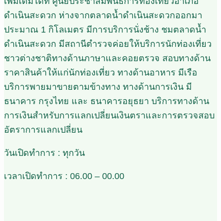
เพิ่มเติมได้ที่ ศูนย์ประชาสัมพันธ์การท่องเที่ยวอำเภอ
ดำเนินสะดวก ห่างจากตลาดน้ำดำเนินสะดวกออกมา
ประมาณ 1 กิโลเมตร มีการบริการนั่งช้าง ชมตลาดน้ำ
ดำเนินสะดวก มีสถานีตำรวจค่อยให้บริการนักท่องเที่ยว
ชาวต่างชาติทางด้านภาษาและคอยตรวจ สอบทางด้าน
ราคาสินค้าให้แก่นักท่องเที่ยว ทางด้านอาหาร มีเรือ
บริการพายมาขายตามข้างทาง ทางด้านการเงิน มี
ธนาคาร กรุงไทย และ ธนาคารอยุธยา บริการทางด้าน
การเงินสำหรับการแลกเปลี่ยนเงินตราและการตรวจสอบ
อัตราการแลกเปลี่ยน
วันเปิดทำการ : ทุกวัน
เวลาเปิดทำการ : 06.00 – 00.00