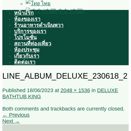
ไทย
中文 (中国)
หน้าแรก
ห้องของเรา
ร้านอาหารดำเนินพวา
บริการของเรา
โปรโมชั่น
สถานที่ท่องเที่ยว
ห้องประชุม
เกี่ยวกับเรา
ติดต่อเรา
LINE_ALBUM_DELUXE_230618_2
Published
18/06/2023
at
2048 × 1536
in
DELUXE
BATHTUB KING
Both comments and trackbacks are currently closed.
←
Previous
Next
→