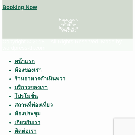
Booking Now
Facebook
Line
Youtube
Instagram
Wechat
Copyright © 2018 – All Rights Reserved. Made by
wordpress-th.com
หน้าแรก
ห้องของเรา
ร้านอาหารดำเนินพวา
บริการของเรา
โปรโมชั่น
สถานที่ท่องเที่ยว
ห้องประชุม
เกี่ยวกับเรา
ติดต่อเรา